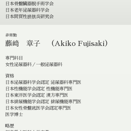
日本骨盤臓器脱手術学会
日本老年泌尿器科学会
日本間質性膀胱炎研究会
非常勤
藤﨑 章子 （Akiko Fujisaki）
専門科目
女性泌尿器科／一般泌尿器科
資格
日本泌尿器科学会認定 泌尿器科専門医
日本性機能学会認定 性機能専門医
日本東洋医学会認定 漢方専門医
日本排尿機能学会認定 排尿機能専門医
日本女性骨盤底医学会認定専門医
医学博士
略歴