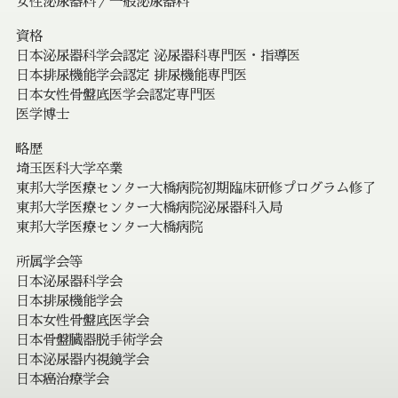
女性泌尿器科／一般泌尿器科
資格
日本泌尿器科学会認定 泌尿器科専門医・指導医
日本排尿機能学会認定 排尿機能専門医
日本女性骨盤底医学会認定専門医
医学博士
略歴
埼玉医科大学卒業
東邦大学医療センター大橋病院初期臨床研修プログラム修了
東邦大学医療センター大橋病院泌尿器科入局
東邦大学医療センター大橋病院
所属学会等
日本泌尿器科学会
日本排尿機能学会
日本女性骨盤底医学会
日本骨盤臓器脱手術学会
日本泌尿器内視鏡学会
日本癌治療学会