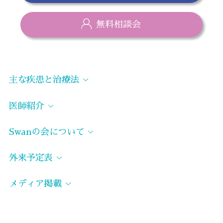
無料相談会
主な疾患と治療法
＞
医師紹介
＞
Swanの会について
＞
外来予定表
＞
メディア掲載
＞