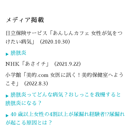
メディア掲載
日立保険サービス「あんしんカフェ 女性が気をつ
けたい病気」（2020.10.30）
膀胱炎
NHK「あさイチ」（2021.9.22）
小学館「美的.com 女医に訊く！美的保健室へよう
こそ」（2022.8.3）
膀胱炎ってどんな病気？おしっこを我慢すると
膀胱炎になる？
40 歳以上女性の4割以上が尿漏れ経験者!?尿漏れ
が起こる原因とは？