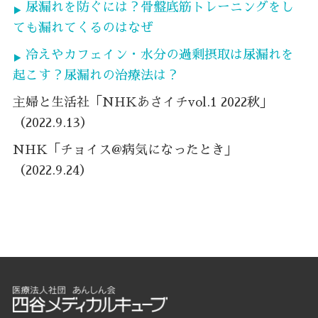
尿漏れを防ぐには？骨盤底筋トレーニングをし
ても漏れてくるのはなぜ
冷えやカフェイン・水分の過剰摂取は尿漏れを
起こす？尿漏れの治療法は？
主婦と生活社「NHKあさイチvol.1 2022秋」
（2022.9.13）
NHK「チョイス@病気になったとき」
（2022.9.24）