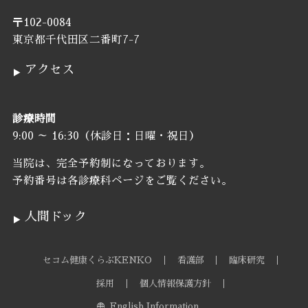
〒102-0084
東京都千代田区二番町7-7
アクセス
診療時間
9:00 ～ 16:30（休診日：日曜・祝日）
当院は、完全予約制になっております。
予約番号は各診療科ページをご覧ください。
人間ドック
セコム健康くらぶKENKO
看護部
臨床研究
採用
個人情報保護方針
English Information