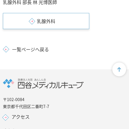
乳腺外科 部長 林 光博医師
乳腺外科
一覧ページへ戻る
〒102-0084
東京都千代田区二番町7-7
アクセス