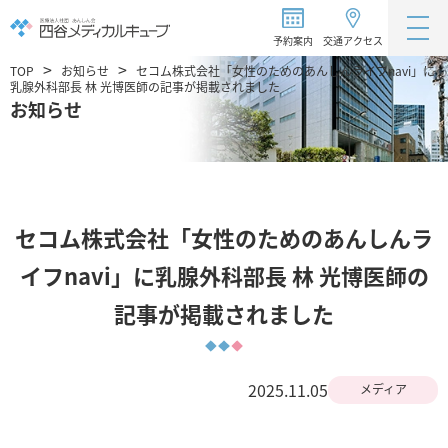
予約案内
交通アクセス
TOP
お知らせ
セコム株式会社「女性のためのあんしんライフnavi」に
乳腺外科部長 林 光博医師の記事が掲載されました
お知らせ
セコム株式会社「女性のためのあんしんラ
イフnavi」に乳腺外科部長 林 光博医師の
記事が掲載されました
2025.11.05
メディア