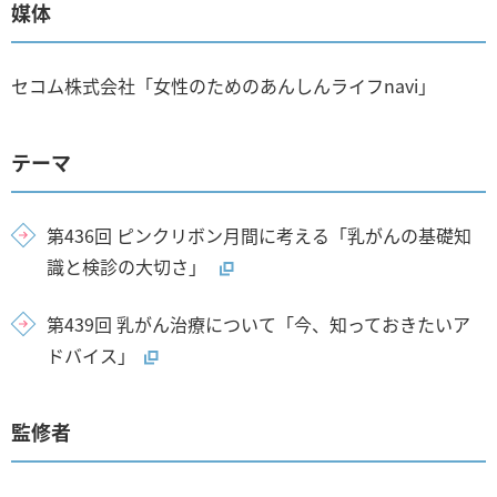
媒体
セコム株式会社「女性のためのあんしんライフnavi」
テーマ
第436回 ピンクリボン月間に考える「乳がんの基礎知
識と検診の大切さ」
第439回 乳がん治療について「今、知っておきたいア
ドバイス」
監修者