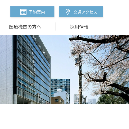
予約案内
交通アクセス
医療機関の方へ
採用情報