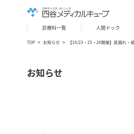
診療科一覧
人間ドック
TOP
お知らせ
【10/23・25・26開催】尿漏
お知らせ