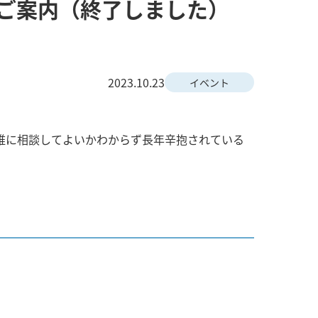
談のご案内（終了しました）
2023.10.23
イベント
誰に相談してよいかわからず長年辛抱されている