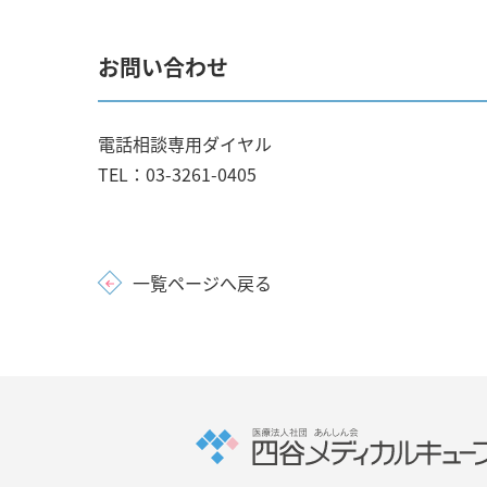
お問い合わせ
電話相談専用ダイヤル
TEL：03-3261-0405
一覧ページへ戻る